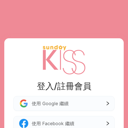
登入/註冊會員
使用 Google 繼續
使用 Facebook 繼續