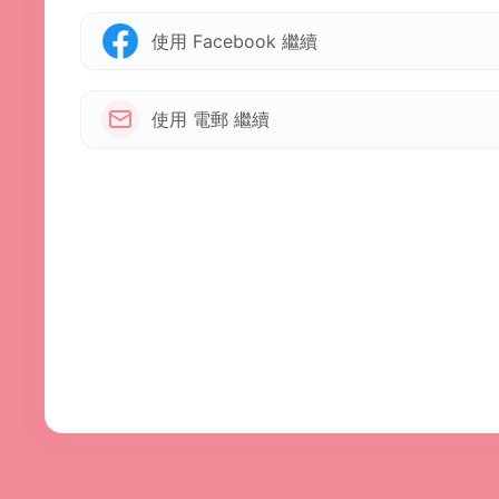
使用 Facebook 繼續
使用 電郵 繼續