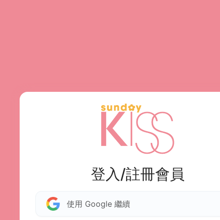
登入/註冊會員
使用 Google 繼續