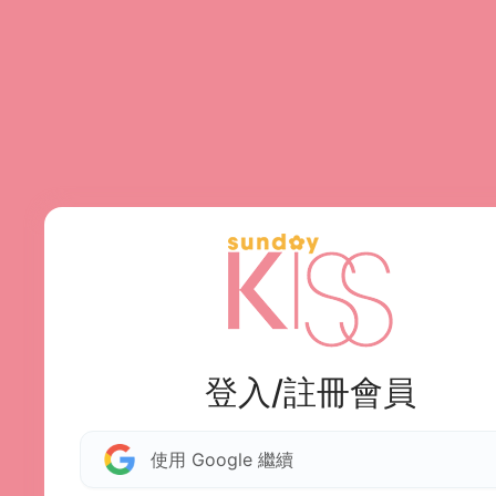
登入/註冊會員
使用 Google 繼續