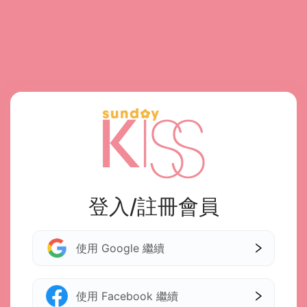
登入/註冊會員
使用 Google 繼續
使用 Facebook 繼續