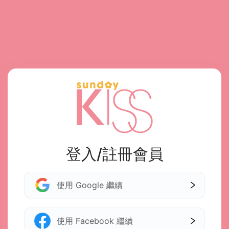
登入/註冊會員
使用 Google 繼續
使用 Facebook 繼續