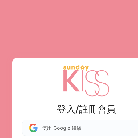
登入/註冊會員
使用 Google 繼續