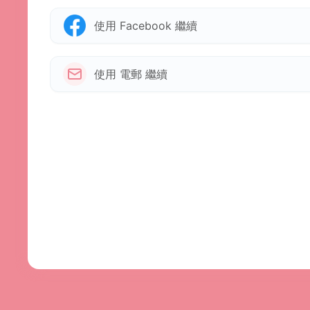
使用 Facebook 繼續
使用 電郵 繼續