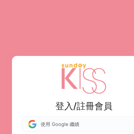
登入/註冊會員
使用 Google 繼續