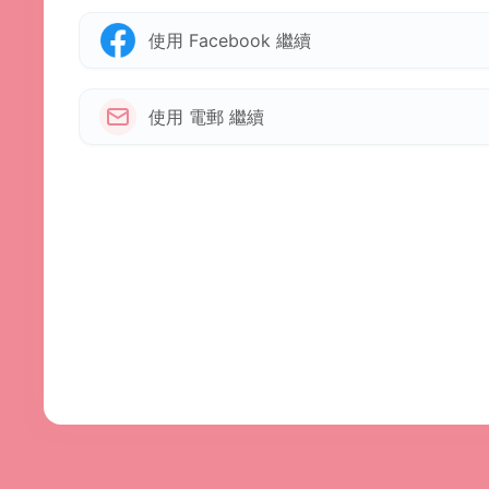
使用 Facebook 繼續
使用 電郵 繼續