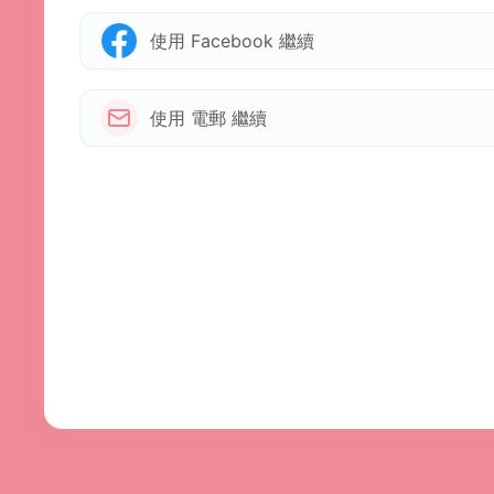
使用 Facebook 繼續
使用 電郵 繼續