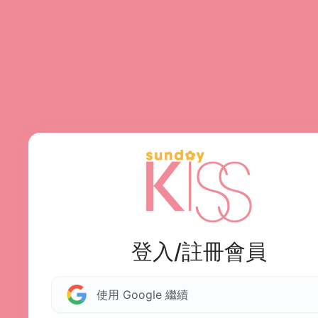
登入/註冊會員
使用 Google 繼續