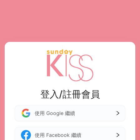
登入/註冊會員
使用 Google 繼續
使用 Facebook 繼續