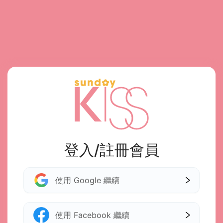
登入/註冊會員
使用 Google 繼續
使用 Facebook 繼續