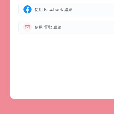
使用 Facebook 繼續
使用 電郵 繼續