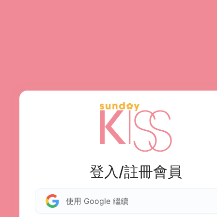
登入/註冊會員
使用 Google 繼續