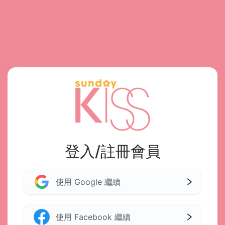
登入/註冊會員
使用 Google 繼續
使用 Facebook 繼續