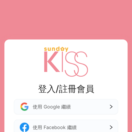
登入/註冊會員
使用 Google 繼續
使用 Facebook 繼續