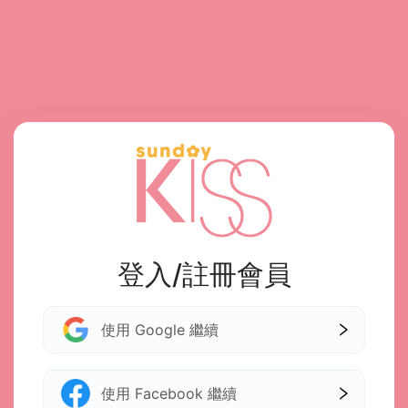
登入/註冊會員
使用 Google 繼續
使用 Facebook 繼續