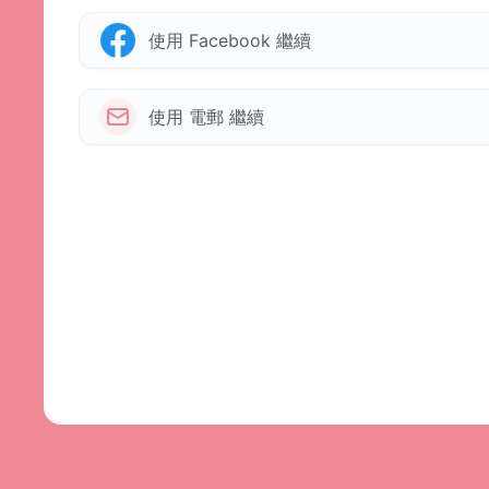
使用 Facebook 繼續
使用 電郵 繼續