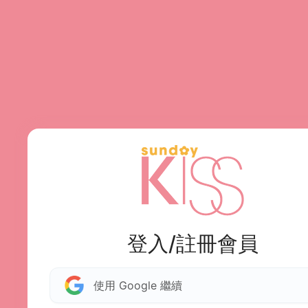
登入/註冊會員
使用 Google 繼續