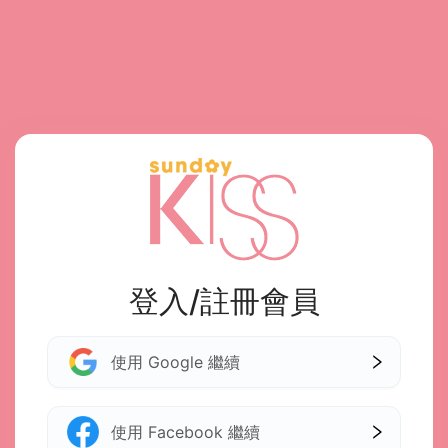
登入/註冊會員
使用 Google 繼續
使用 Facebook 繼續