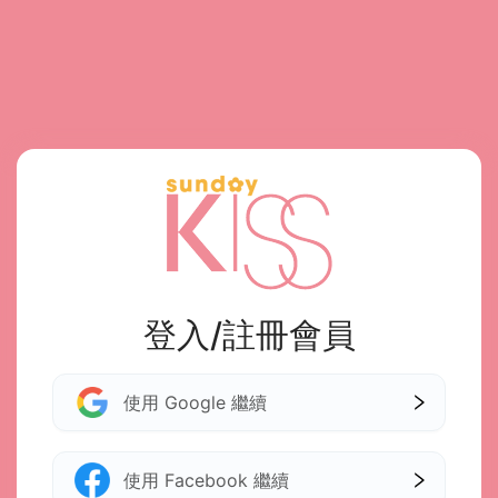
登入/註冊會員
使用 Google 繼續
使用 Facebook 繼續