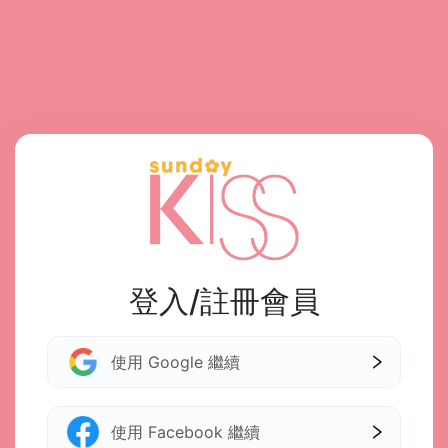
登入/註冊會員
使用 Google 繼續
使用 Facebook 繼續