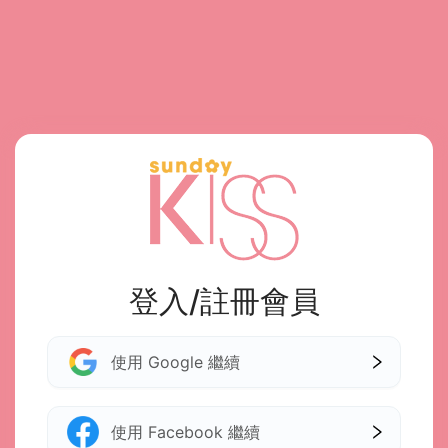
登入/註冊會員
使用 Google 繼續
使用 Facebook 繼續