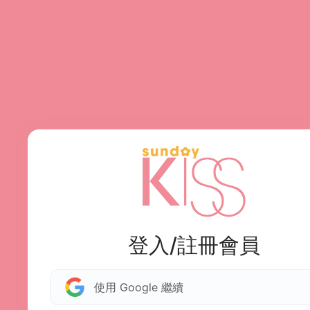
登入/註冊會員
使用 Google 繼續