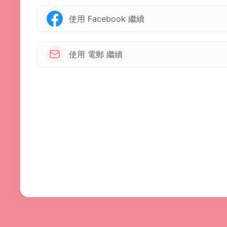
使用 Facebook 繼續
使用 電郵 繼續