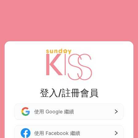
登入/註冊會員
使用 Google 繼續
使用 Facebook 繼續