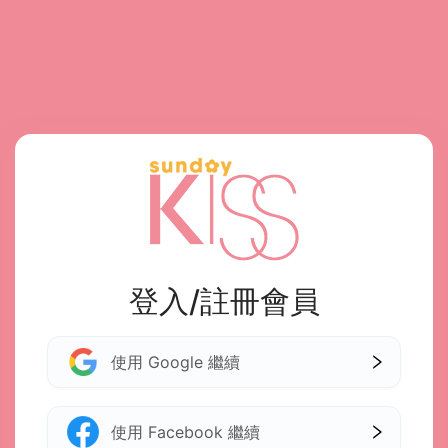
登入/註冊會員
使用 Google 繼續
使用 Facebook 繼續