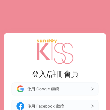
登入/註冊會員
使用 Google 繼續
使用 Facebook 繼續