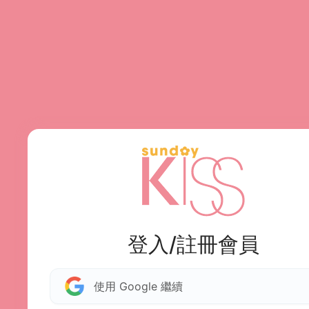
登入/註冊會員
使用 Google 繼續