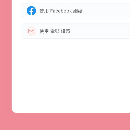
使用 Facebook 繼續
使用 電郵 繼續