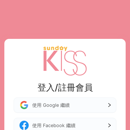
登入/註冊會員
使用 Google 繼續
使用 Facebook 繼續