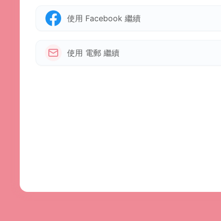
使用 Facebook 繼續
使用 電郵 繼續