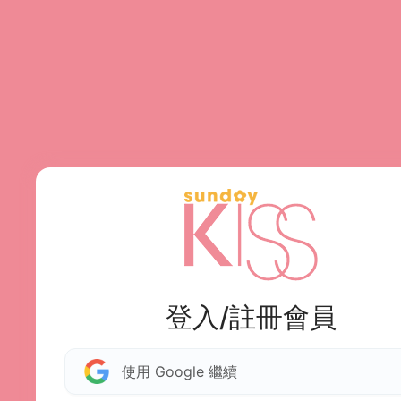
登入/註冊會員
使用 Google 繼續