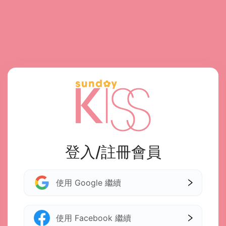
登入/註冊會員
使用 Google 繼續
使用 Facebook 繼續