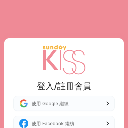
登入/註冊會員
使用 Google 繼續
使用 Facebook 繼續