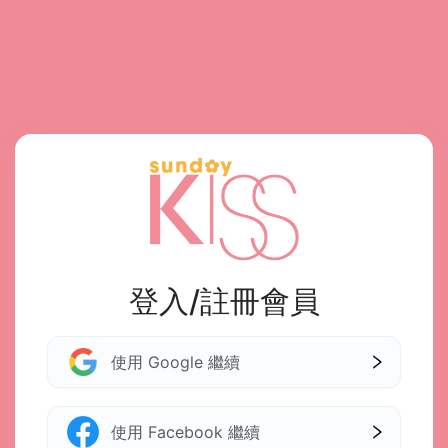
登入/註冊會員
使用 Google 繼續
使用 Facebook 繼續