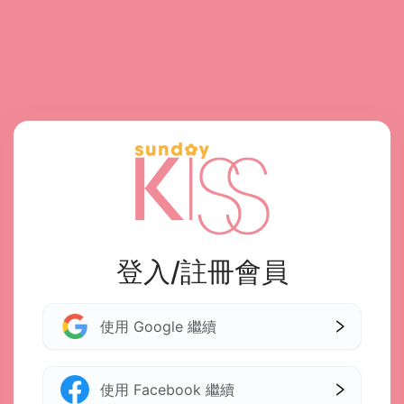
登入/註冊會員
使用 Google 繼續
使用 Facebook 繼續