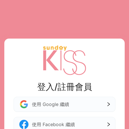
登入/註冊會員
使用 Google 繼續
使用 Facebook 繼續