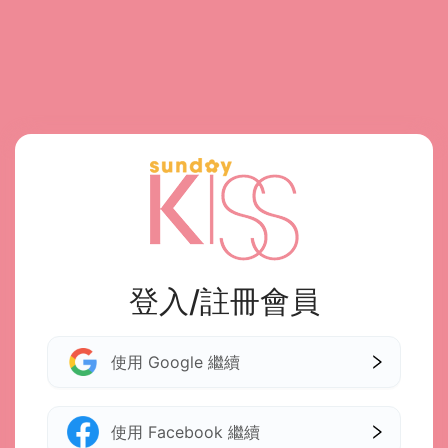
登入/註冊會員
使用 Google 繼續
使用 Facebook 繼續