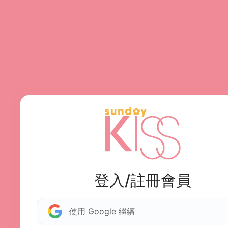
登入/註冊會員
使用 Google 繼續