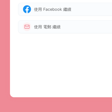
使用 Facebook 繼續
使用 電郵 繼續