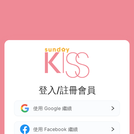
登入/註冊會員
使用 Google 繼續
使用 Facebook 繼續