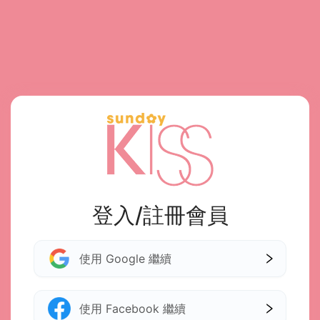
登入/註冊會員
使用 Google 繼續
使用 Facebook 繼續