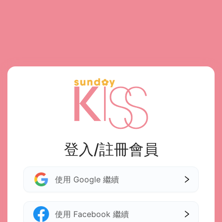
登入/註冊會員
使用 Google 繼續
使用 Facebook 繼續