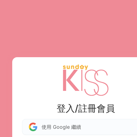
登入/註冊會員
使用 Google 繼續