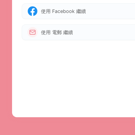
使用 Facebook 繼續
使用 電郵 繼續