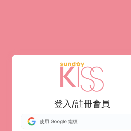
登入/註冊會員
使用 Google 繼續