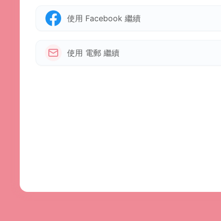
使用 Facebook 繼續
使用 電郵 繼續