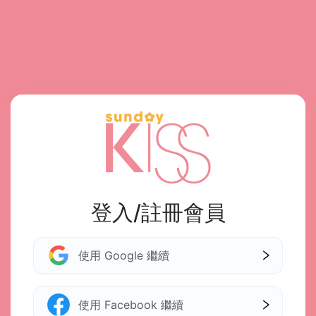
登入/註冊會員
使用 Google 繼續
使用 Facebook 繼續