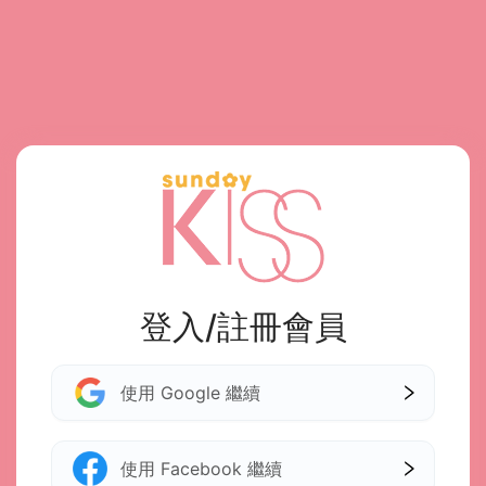
登入/註冊會員
使用 Google 繼續
使用 Facebook 繼續