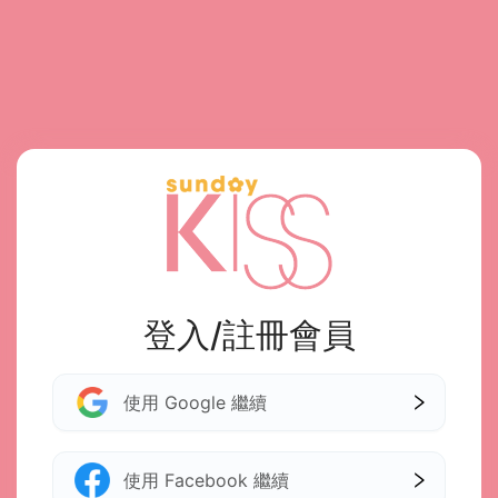
登入/註冊會員
使用 Google 繼續
使用 Facebook 繼續