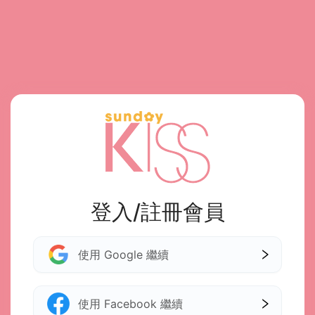
登入/註冊會員
使用 Google 繼續
使用 Facebook 繼續