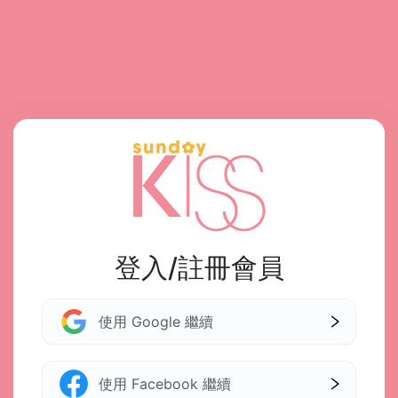
登入/註冊會員
使用 Google 繼續
使用 Facebook 繼續