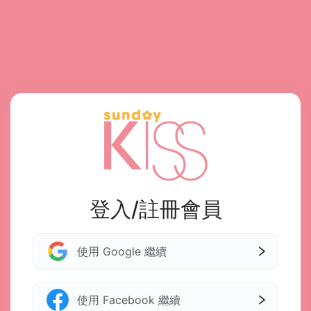
登入/註冊會員
使用 Google 繼續
使用 Facebook 繼續