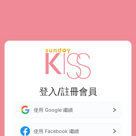
登入/註冊會員
使用 Google 繼續
使用 Facebook 繼續