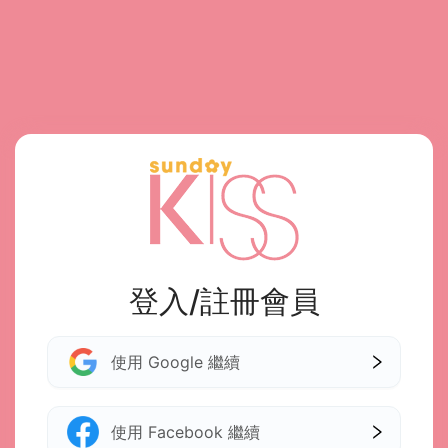
登入/註冊會員
使用 Google 繼續
使用 Facebook 繼續