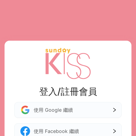
登入/註冊會員
使用 Google 繼續
使用 Facebook 繼續