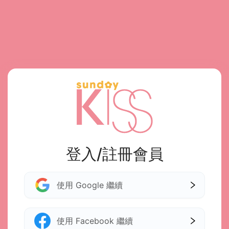
登入/註冊會員
使用 Google 繼續
使用 Facebook 繼續