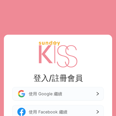
登入/註冊會員
使用 Google 繼續
使用 Facebook 繼續