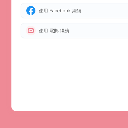
使用 Facebook 繼續
使用 電郵 繼續