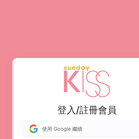
登入/註冊會員
使用 Google 繼續